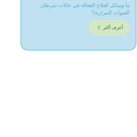
ما وسائل العلاج الفعالة في حالات سرطان
القنوات المرارية؟
أعرف أكثر
