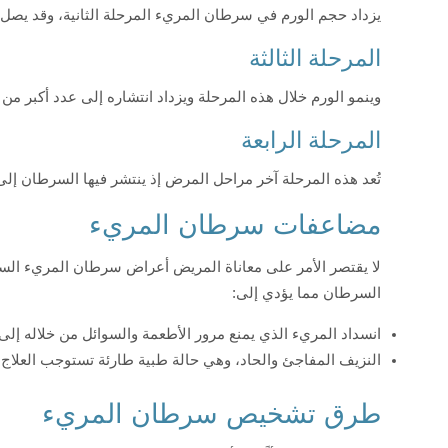
يزداد حجم الورم في سرطان المريء المرحلة الثانية، وقد يصل إلى
المرحلة الثالثة
وينمو الورم خلال هذه المرحلة ويزداد انتشاره إلى عدد أكبر من ا
المرحلة الرابعة
تُعد هذه المرحلة آخر مراحل المرض إذ ينتشر فيها السرطان إلى 
مضاعفات سرطان المريء
لا يقتصر الأمر على معاناة المريض أعراض سرطان المريء الس
السرطان مما يؤدي إلى:
انسداد المريء الذي يمنع مرور الأطعمة والسوائل من خلاله إلى 
النزيف المفاجئ والحاد، وهي حالة طبية طارئة تستوجب العلاج 
طرق تشخيص سرطان المريء