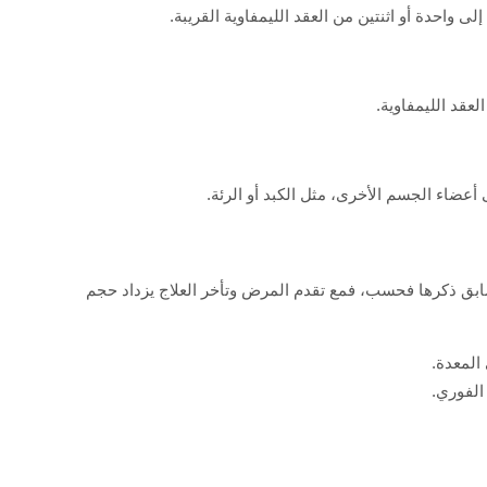
 واحدة أو اثنتين من العقد الليمفاوية القريبة.
لعقد الليمفاوية.
أعضاء الجسم الأخرى، مثل الكبد أو الرئة.
ابق ذكرها فحسب، فمع تقدم المرض وتأخر العلاج يزداد حجم
المعدة.
الفوري.