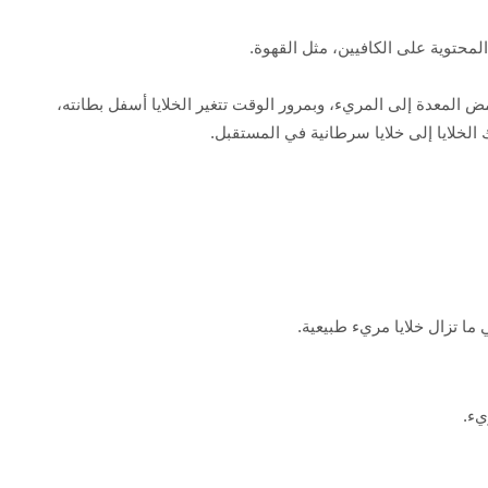
لمحتوية على الكافيين، مثل القهوة.
ض المعدة إلى المريء، وبمرور الوقت تتغير الخلايا أسفل بطانته،
الخلايا إلى خلايا سرطانية في المستقبل.
ما تزال خلايا مريء طبيعية.
يء.