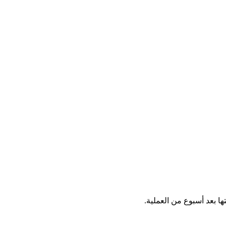
ا بعد أسبوع من العملية.