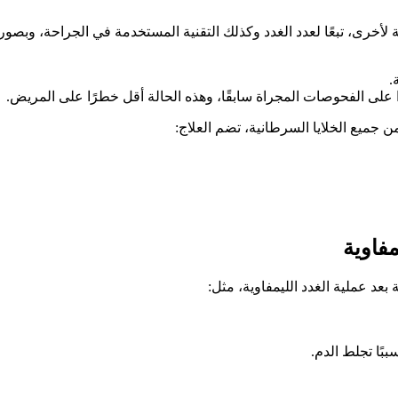
لأخرى، تبعًا لعدد الغدد وكذلك التقنية المستخدمة في الجراحة، وبصور
.
ًا على الفحوصات المجراة سابقًا، وهذه الحالة أقل خطرًا على المريض.
من جميع الخلايا السرطانية، تضم العلاج:
مفاوية
بعد عملية الغدد الليمفاوية، مثل:
بًا تجلط الدم.