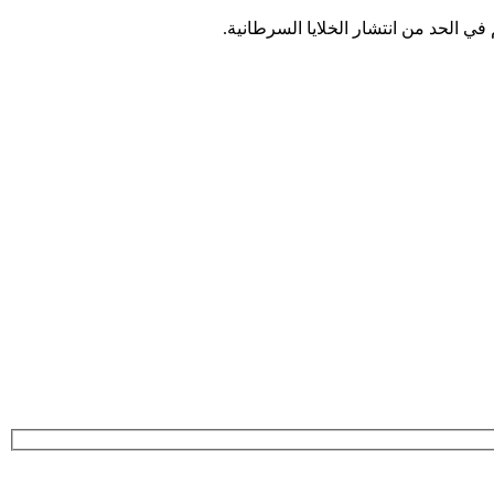
 في الحد من انتشار الخلايا السرطانية.