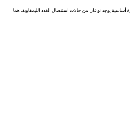
ة أساسية يوجد نوعان من حالات استئصال الغدد الليمفاوية، هما