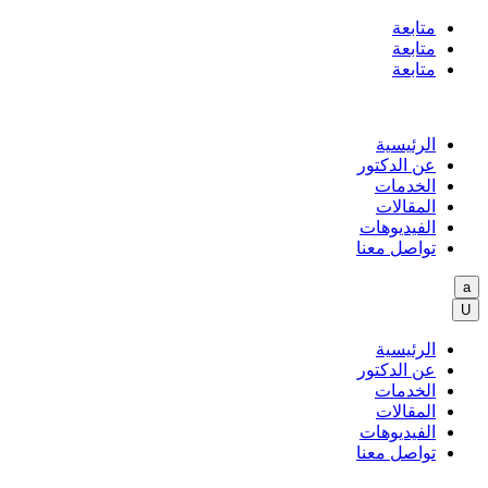
متابعة
متابعة
متابعة
الرئيسية
عن الدكتور
الخدمات
المقالات
الفيديوهات
تواصل معنا
a
U
الرئيسية
عن الدكتور
الخدمات
المقالات
الفيديوهات
تواصل معنا