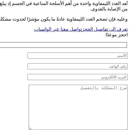
من الإصابة بالعدوى.
وعليه فإن تضخم الغدد الليمفاوية عادةً ما يكون مؤشرًا لحدوث مشكلة خ
تعرف إلى تفاصيل الحجز
تواصل معنا عبر الواتساب
احجز موعدًا