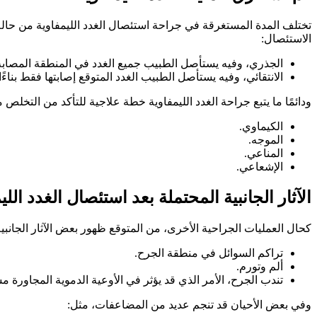
تختلف المدة المستغرقة في جراحة استئصال الغدد الليمفاوية من حالة 
الاستئصال:
الجذري، وفيه يستأصل الطبيب جميع الغدد في المنطقة المصابة
الانتقائي، وفيه يستأصل الطبيب الغدد المتوقع إصابتها فقط بناء
ودائمًا ما يتبع جراحة الغدد الليمفاوية خطة علاجية للتأكد من التخلص 
الكيماوي.
الموجه.
المناعي.
الإشعاعي.
الآثار الجانبية المحتملة بعد استئصال الغدد اللي
كحال العمليات الجراحية الأخرى، من المتوقع ظهور بعض الآثار الجانبية 
تراكم السوائل في منطقة الجرح.
ألم وتورم.
تندب الجرح، الأمر الذي قد يؤثر في الأوعية الدموية المجاورة مسب
وفي بعض الأحيان قد تنجم عديد من المضاعفات، مثل: