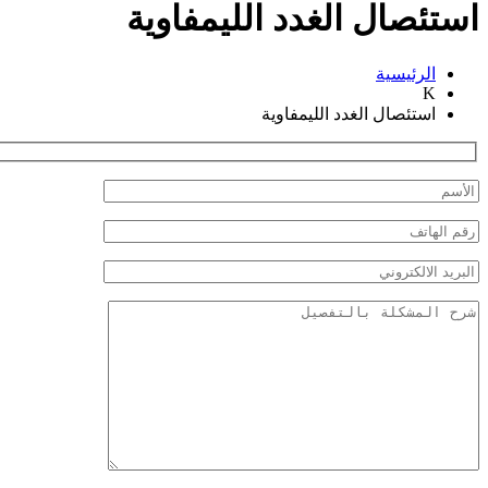
استئصال الغدد الليمفاوية
الرئيسية
K
استئصال الغدد الليمفاوية