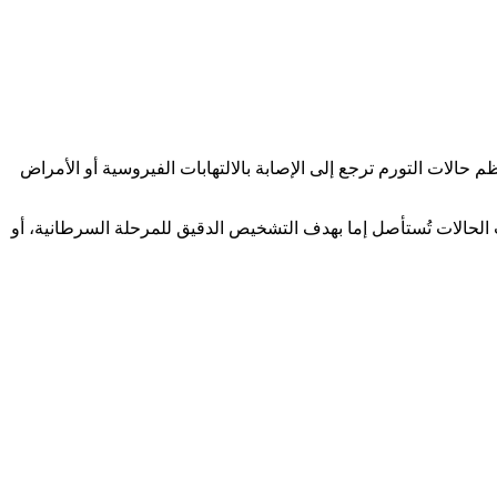
حالات التورم ترجع إلى الإصابة بالالتهابات الفيروسية أو الأمراض
ب الحالات تُستأصل إما بهدف التشخيص الدقيق للمرحلة السرطانية، أو