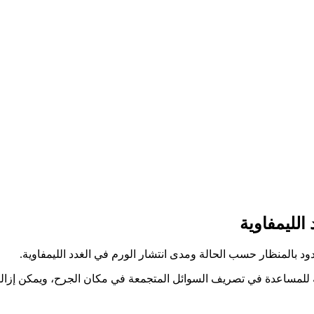
الليمفاوية
حدود بالمنظار حسب الحالة ومدى انتشار الورم في الغدد الليمفاوية.
نقة للمساعدة في تصريف السوائل المتجمعة في مكان الجرح، ويمكن إزالته