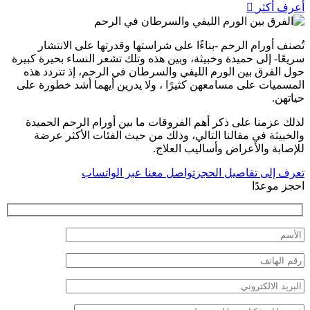
أعرف أكثر

تُصنف أورام الرحم -بناءًا على شراستها وقدرتها على الانتشار
سريعًا- إلى حميدة وخبيثة، وبين هذه وتلك تشعر النساء بحيرة كبيرة
حول الفرق بين الورم الليفي والسرطان في الرحم، إذ تتردد هذه
المسميات على مسامعهن كثيرًا ، ولا يدرين أيهما أشد خطورة على
حياتهن.
لذلك عزمنا على ذكر أهم الفروقات ما بين أورام الرحم الحميدة
والخبيثة في مقالنا التالي، وذلك من حيث الفئات الأكثر عرضة
للإصابة والأعراض وأساليب العلاج.
تعرف إلى تفاصيل الحجز
تواصل معنا عبر الواتساب
احجز موعدًا