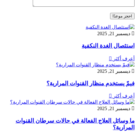
احجز موعدًا

ديسمبر 21, 2025
استئصال الغدة النكفية
أعرف أكثر


ديسمبر 21, 2025
فيمّ يستخدم منظار القنوات المرارية؟
أعرف أكثر


ديسمبر 21, 2025
ما وسائل العلاج الفعالة في حالات سرطان القنوات
المرارية؟