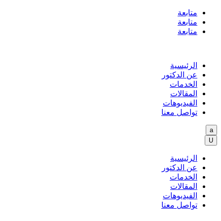
متابعة
متابعة
متابعة
الرئيسية
عن الدكتور
الخدمات
المقالات
الفيديوهات
تواصل معنا
a
U
الرئيسية
عن الدكتور
الخدمات
المقالات
الفيديوهات
تواصل معنا